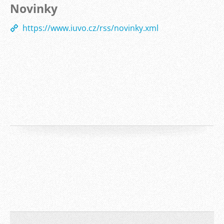
Novinky
https://www.iuvo.cz/rss/novinky.xml