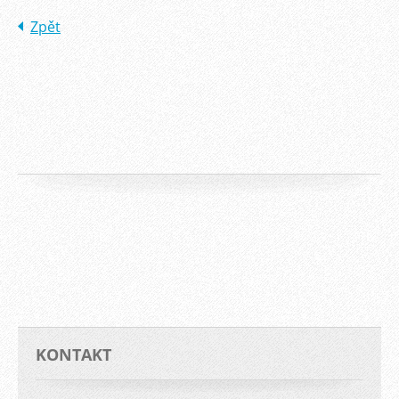
Zpět
KONTAKT