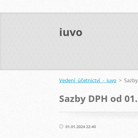
iuvo
Vedení účetnictví - iuvo
>
Sazby
Sazby DPH od 01.
01.01.2024 22:40