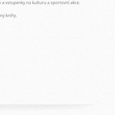
y a vstupenky na kulturu a sportovní akce.
ny knihy.