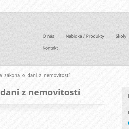
O nás
Nabídka / Produkty
Školy
Kontakt
a zákona o dani z nemovitostí
dani z nemovitostí