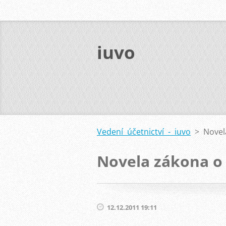
iuvo
Vedení účetnictví - iuvo
>
Novel
Novela zákona o 
12.12.2011 19:11