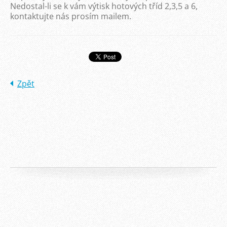
Nedostal-li se k vám výtisk hotových tříd 2,3,5 a 6,
kontaktujte nás prosím mailem.
Zpět