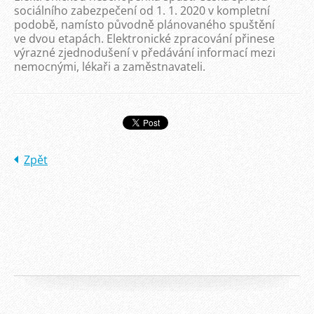
sociálního zabezpečení od 1. 1. 2020 v kompletní
podobě, namísto původně plánovaného spuštění
ve dvou etapách. Elektronické zpracování přinese
výrazné zjednodušení v předávání informací mezi
nemocnými, lékaři a zaměstnavateli.
Zpět