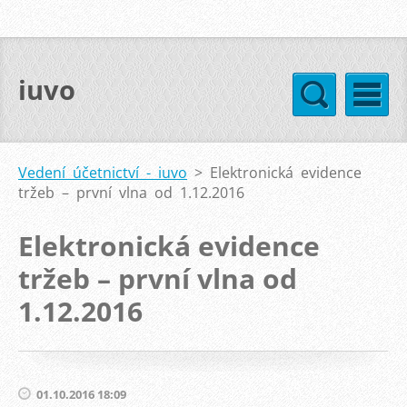
iuvo
Vedení účetnictví - iuvo
>
Elektronická evidence
tržeb – první vlna od 1.12.2016
Elektronická evidence
tržeb – první vlna od
1.12.2016
01.10.2016 18:09