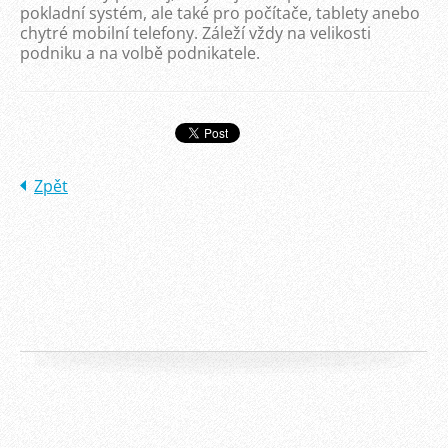
pokladní systém, ale také pro počítače, tablety anebo
chytré mobilní telefony. Záleží vždy na velikosti
podniku a na volbě podnikatele.
Zpět